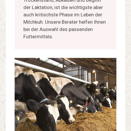
Trockenstand, Abkalben und Beginn
der Laktation, ist die wichtigste aber
auch kritischste Phase im Leben der
Milchkuh. Unsere Berater helfen Ihnen
bei der Auswahl des passenden
Futtermittels.