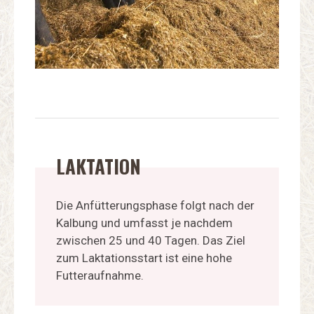
LAKTATION
Die Anfütterungsphase folgt nach der
Kalbung und umfasst je nachdem
zwischen 25 und 40 Tagen. Das Ziel
zum Laktationsstart ist eine hohe
Futteraufnahme.