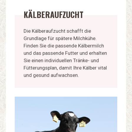
KÄLBERAUFZUCHT
Die Kälberaufzucht schafft die
Grundlage für spätere Milchkühe.
Finden Sie die passende Kälbermilch
und das passende Futter und erhalten
Sie einen individuellen Tränke- und
Fütterungsplan, damit Ihre Kälber vital
und gesund aufwachsen.