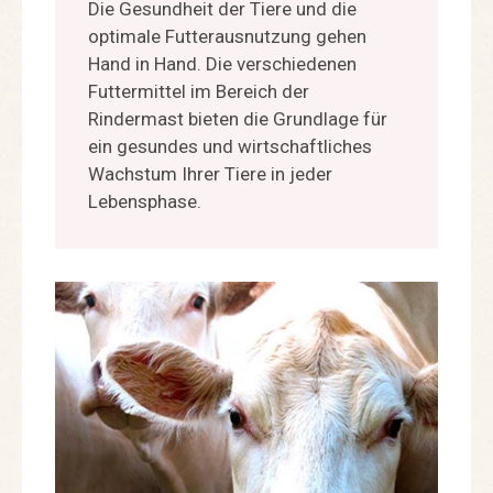
Die Gesundheit der Tiere und die
optimale Futterausnutzung gehen
Hand in Hand. Die verschiedenen
Futtermittel im Bereich der
Rindermast bieten die Grundlage für
ein gesundes und wirtschaftliches
Wachstum Ihrer Tiere in jeder
Lebensphase.