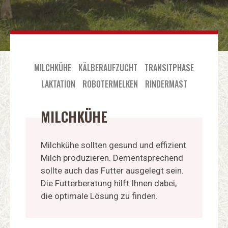
MILCHKÜHE
KÄLBERAUFZUCHT
TRANSITPHASE
LAKTATION
ROBOTERMELKEN
RINDERMAST
MILCHKÜHE
Milchkühe sollten gesund und effizient
Milch produzieren. Dementsprechend
sollte auch das Futter ausgelegt sein.
Die Futterberatung hilft Ihnen dabei,
die optimale Lösung zu finden.