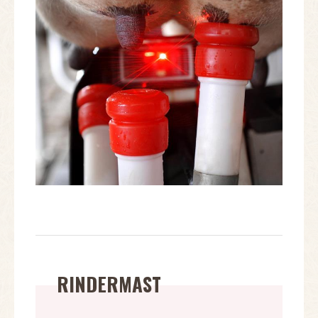
RINDERMAST