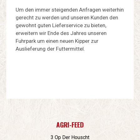
Um den immer steigenden Anfragen weiterhin
gerecht zu werden und unseren Kunden den
gewohnt guten Lieferservice zu bieten,
erweitern wir Ende des Jahres unseren
Fuhrpark um einen neuen Kipper zur
Auslieferung der Futtermittel.
AGRI-FEED
3 Op Der Houscht