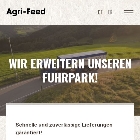
DE
FR
WIR ERWEITERN UNSEREN
FUHRPARK!
Schnelle und zuverlässige Lieferungen
garantiert!