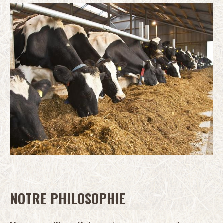
NOTRE PHILOSOPHIE