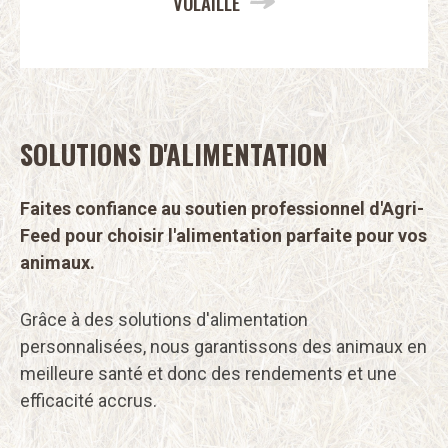
VOLAILLE
SOLUTIONS D'ALIMENTATION
Faites confiance au soutien professionnel d'Agri-
Feed pour choisir l'alimentation parfaite pour vos
animaux.
Grâce à des solutions d'alimentation
personnalisées, nous garantissons des animaux en
meilleure santé et donc des rendements et une
efficacité accrus.