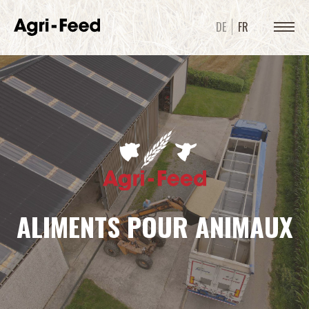
DE
FR
ALIMENTS POUR ANIMAUX