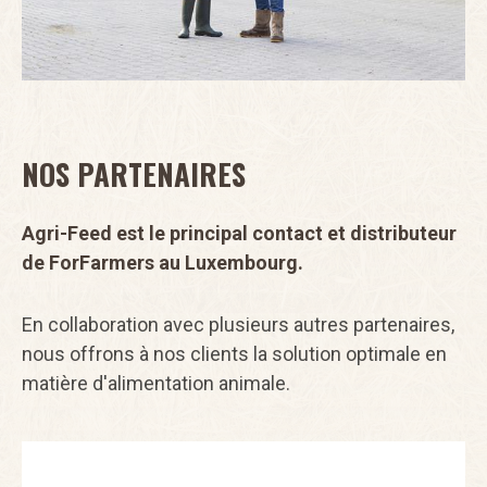
NOS PARTENAIRES
Agri-Feed est le principal contact et distributeur
de ForFarmers au Luxembourg.
En collaboration avec plusieurs autres partenaires,
nous offrons à nos clients la solution optimale en
matière d'alimentation animale.