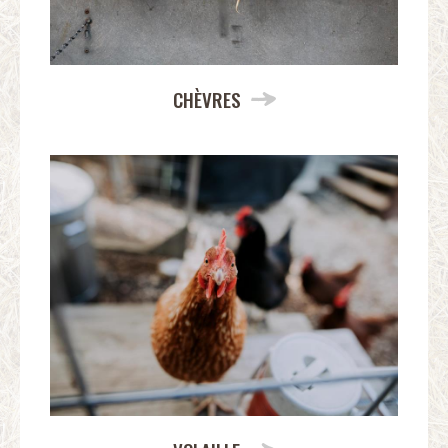
CHÈVRES