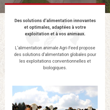
Des solutions d’alimentation innovantes
et optimales, adaptées à votre
exploitation et à vos animaux.
L'alimentation animale Agri-Feed propose
des solutions d'alimentation globales pour
les exploitations conventionnelles et
biologiques.