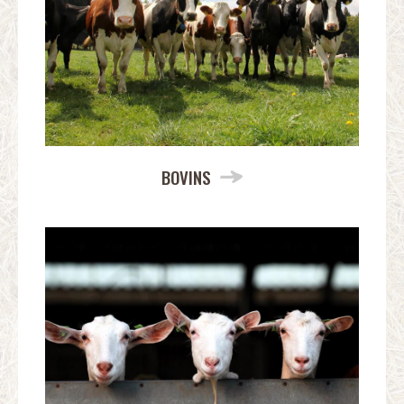
BOVINS