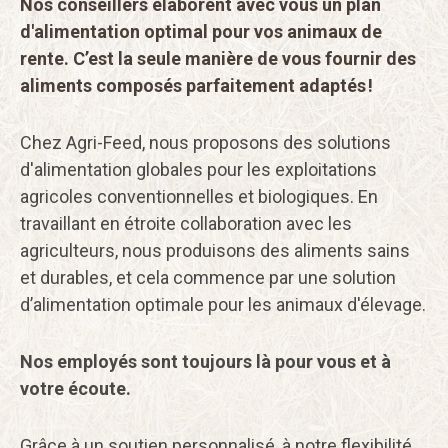
Nos conseillers élaborent avec vous un plan
d'alimentation optimal pour vos animaux de
rente. C’est la seule manière de vous fournir des
aliments composés parfaitement adaptés !
Chez Agri-Feed, nous proposons des solutions
d'alimentation globales pour les exploitations
agricoles conventionnelles et biologiques. En
travaillant en étroite collaboration avec les
agriculteurs, nous produisons des aliments sains
et durables, et cela commence par une solution
d’alimentation optimale pour les animaux d'élevage.
Nos employés sont toujours là pour vous et à
votre écoute.
Grâce à un soutien personnalisé, à notre flexibilité