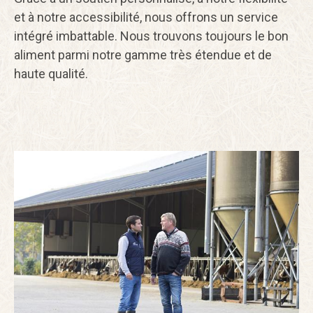
et à notre accessibilité, nous offrons un service
intégré imbattable. Nous trouvons toujours le bon
aliment parmi notre gamme très étendue et de
haute qualité.